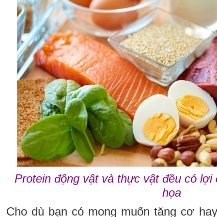
Protein động vật và thực vật đều có lợi
họa
Cho dù bạn có mong muốn tăng cơ hay c