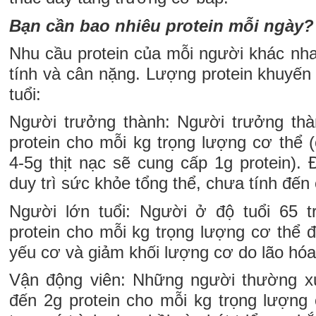
Bạn cần bao nhiêu protein mỗi ngày?
Nhu cầu protein của mỗi người khác nhau
tính và cân nặng. Lượng protein khuyến
tuổi:
Người trưởng thành: Người trưởng thà
protein cho mỗi kg trọng lượng cơ thể 
4-5g thịt nạc sẽ cung cấp 1g protein). 
duy trì sức khỏe tổng thể, chưa tính đến
Người lớn tuổi: Người ở độ tuổi 65 t
protein cho mỗi kg trọng lượng cơ thể 
yếu cơ và giảm khối lượng cơ do lão hóa
Vận động viên: Những người thường x
đến 2g protein cho mỗi kg trọng lượng