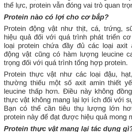
thể lực, protein vẫn đóng vai trò quan trọ
Protein nào có lợi cho cơ bắp?
Protein động vật như thịt, cá, trứng, 
hiệu quả đối với quá trình phát triển c
loại protein chứa đầy đủ các loại axit 
động vật cũng có hàm lượng leucine c
trọng đối với quá trình tổng hợp protein.
Protein thực vật như các loại đậu, hạ
thường thiếu một số axit amin thiết 
leucine thấp hơn. Điều này không đồng 
thực vật không mang lại lợi ích đối với s
Bạn có thể cần tiêu thụ lượng lớn hơ
protein này để đạt được hiệu quả mong 
Protein thực vật mang lại tác dụng gì