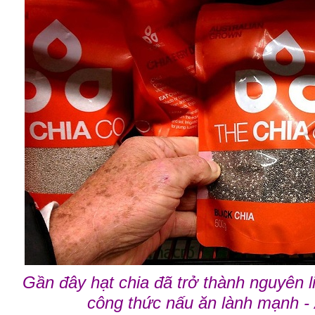
Gần đây hạt chia đã trở thành nguyên l
công thức nấu ăn lành mạnh -