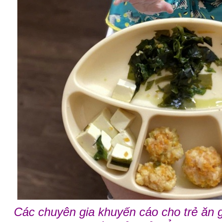
Các chuyên gia khuyến cáo cho trẻ ăn g