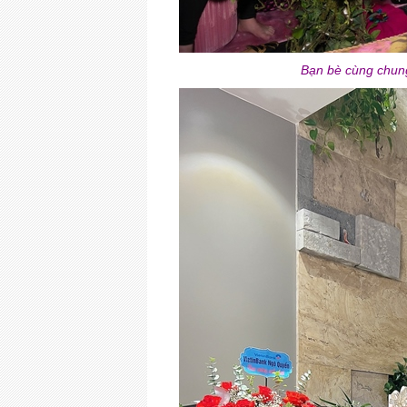
Bạn bè cùng chung