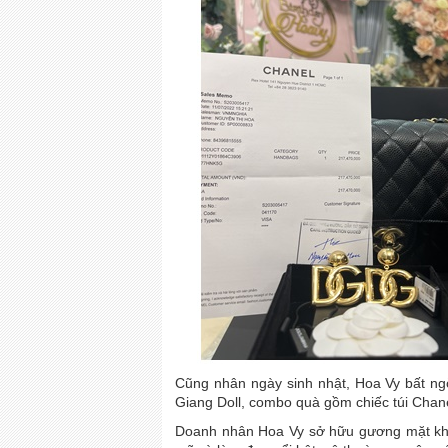
Cũng nhân ngày sinh nhật, Hoa Vy bất n
Giang Doll, combo quà gồm chiếc túi Chanel
Doanh nhân Hoa Vy sở hữu gương mặt khả 