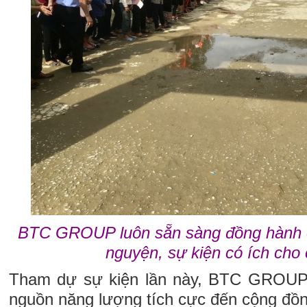
BTC GROUP luôn sẵn sàng đồng hành c
nguyện, sự kiện có ích cho
Tham dự sự kiện lần này, BTC GROUP h
nguồn năng lượng tích cực đến cộng đồn