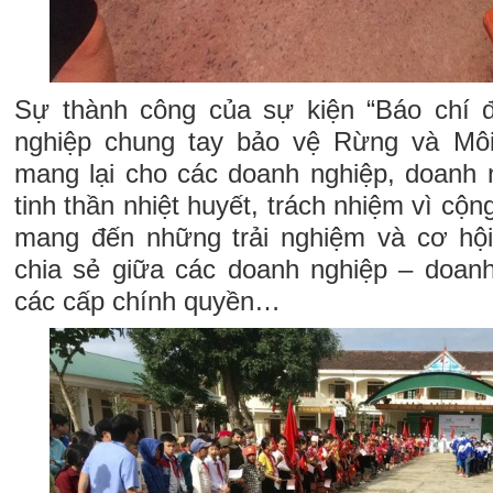
Sự thành công của sự kiện “Báo chí
nghiệp chung tay bảo vệ Rừng và Môi
mang lại cho các doanh nghiệp, doanh
tinh thần nhiệt huyết, trách nhiệm vì cộn
mang đến những trải nghiệm và cơ hội
chia sẻ giữa các doanh nghiệp – doan
các cấp chính quyền…