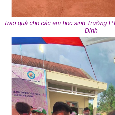
Trao quà cho các em học sinh Trường 
Dính