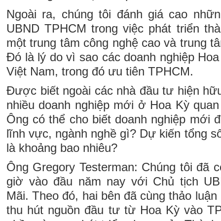
Ngoài ra, chúng tôi đánh giá cao nhữ
UBND TPHCM trong việc phát triển tha
một trung tâm công nghệ cao và trung tâ
Đó là lý do vì sao các doanh nghiệp Hoa
Việt Nam, trong đó ưu tiên TPHCM.
Được biết ngoài các nhà đầu tư hiện hữu,
nhiều doanh nghiệp mới ở Hoa Kỳ qua
Ông có thể cho biết doanh nghiệp mới 
lĩnh vực, ngành nghề gì? Dự kiến tổng 
là khoảng bao nhiêu?
Ông Gregory Testerman: Chúng tôi đã c
giờ vào đầu năm nay với Chủ tịch 
Mãi. Theo đó, hai bên đã cùng thảo luận 
thu hút nguồn đầu tư từ Hoa Kỳ vào