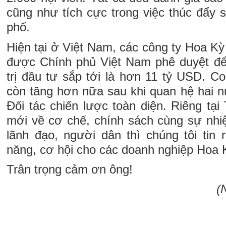
cũng như tích cực trong việc thúc đẩy 
phố.
Hiện tại ở Việt Nam, các công ty Hoa Ky
được Chính phủ Việt Nam phê duyệt để 
trị đầu tư sắp tới là hơn 11 tỷ USD. C
còn tăng hơn nữa sau khi quan hệ hai 
Đối tác chiến lược toàn diện. Riêng tạ
mới về cơ chế, chính sách cùng sự nhiệ
lãnh đạo, người dân thì chúng tôi tin 
năng, cơ hội cho các doanh nghiệp Hoa Kỳ
Trân trọng cảm ơn ông!
(