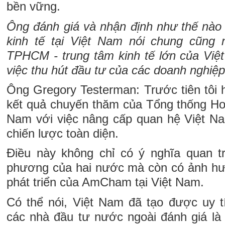
bền vững.
Ông đánh giá và nhận định như thế nào 
kinh tế tại Việt Nam nói chung cũng 
TPHCM - trung tâm kinh tế lớn của Việ
việc thu hút đầu tư của các doanh nghiệ
Ông Gregory Testerman: Trước tiên tôi 
kết quả chuyến thăm của Tổng thống Hoa
Nam với việc nâng cấp quan hệ Việt Na
chiến lược toàn diện.
Điều này không chỉ có ý nghĩa quan t
phương của hai nước mà còn có ảnh hư
phát triển của AmCham tại Việt Nam.
Có thể nói, Việt Nam đã tạo được uy 
các nhà đầu tư nước ngoài đánh giá là q