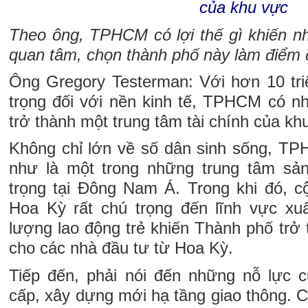
của khu vực
Theo ông, TPHCM có lợi thế gì khiến n
quan tâm, chọn thành phố này làm điểm
Ông Gregory Testerman: Với hơn 10 triệ
trọng đối với nền kinh tế, TPHCM có nh
trở thành một trung tâm tài chính của kh
Không chỉ lớn về số dân sinh sống, T
như là một trong những trung tâm sản
trọng tại Đông Nam Á. Trong khi đó, 
Hoa Kỳ rất chú trọng đến lĩnh vực xu
lượng lao động trẻ khiến Thành phố trở
cho các nhà đầu tư từ Hoa Kỳ.
Tiếp đến, phải nói đến những nỗ lực
cấp, xây dựng mới hạ tầng giao thông. C