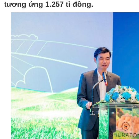
tương ứng 1.257 tỉ đồng.