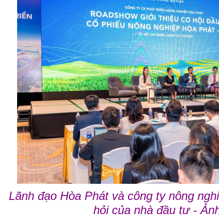
Lãnh đạo Hòa Phát và công ty nông nghi
hỏi của nhà đầu tư - Ả