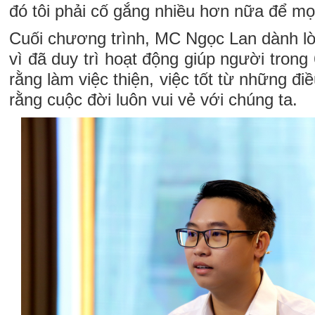
đó tôi phải cố gắng nhiều hơn nữa để mọi
Cuối chương trình, MC Ngọc Lan dành l
vì đã duy trì hoạt động giúp người tro
rằng làm việc thiện, việc tốt từ những đi
rằng cuộc đời luôn vui vẻ với chúng ta.