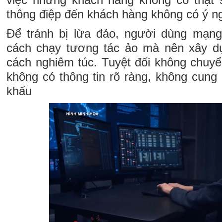
thông điệp đến khách hàng không có ý ng
Để tránh bị lừa đảo, người dùng mạng
cách chạy tương tác ảo mà nên xây d
cách nghiêm túc. Tuyệt đối không chuyển
không có thông tin rõ ràng, không cung
khẩu