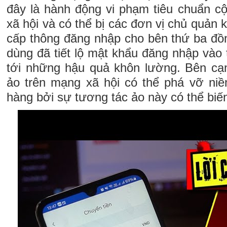
đây là hành động vi phạm tiêu chuẩn 
xã hội và có thể bị các đơn vị chủ quản 
cấp thông đăng nhập cho bên thứ ba đồn
dùng đã tiết lộ mật khẩu đăng nhập vào
tới những hậu quả khôn lường. Bên cạ
ảo trên mạng xã hội có thể phá vỡ niề
hàng bởi sự tương tác ảo này có thể biến