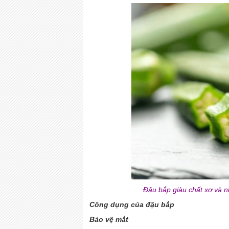
Đậu bắp giàu chất xơ và n
Công dụng của đậu bắp
Bảo vệ mắt