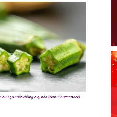
hiều hợp chất chống oxy hóa (Ảnh: Shutterstock)