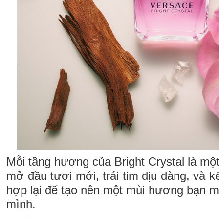
Mỗi tầng hương của Bright Crystal là một
mở đầu tươi mới, trái tim dịu dàng, và kế
hợp lại để tạo nên một mùi hương bạn 
mình.