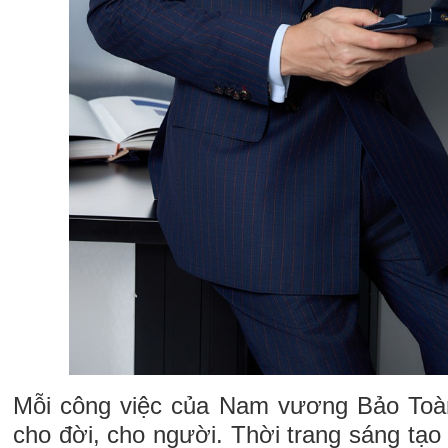
Mỗi công việc của Nam vương Bảo Toàn 
cho đời, cho người. Thời trang sáng tạo