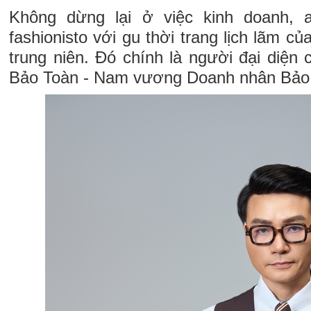
Không dừng lại ở việc kinh doanh, 
fashionisto với gu thời trang lịch lãm c
trung niên. Đó chính là người đại diện
Bảo Toàn - Nam vương Doanh nhân Bảo