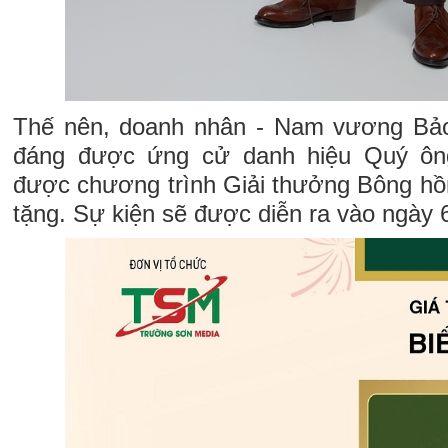
Thế nên, doanh nhân - Nam vương Bả
đáng được ứng cử danh hiệu Quý ông
được chương trình Giải thưởng Bông hồ
tặng. Sự kiện sẽ được diễn ra vào ngày 6