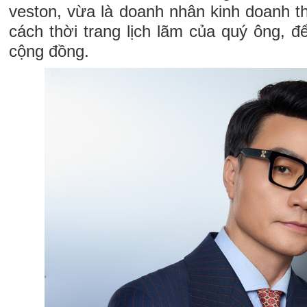
veston, vừa là doanh nhân kinh doanh t
cách thời trang lịch lãm của quý ông, để
cộng đồng.