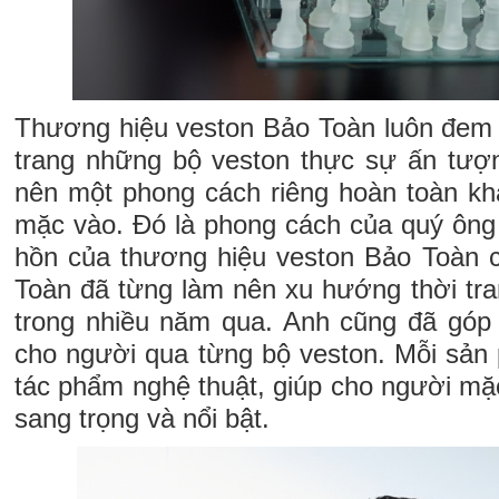
Thương hiệu veston Bảo Toàn luôn đem đ
trang những bộ veston thực sự ấn tượn
nên một phong cách riêng hoàn toàn khá
mặc vào. Đó là phong cách của quý ông h
hồn của thương hiệu veston Bảo Toàn 
Toàn đã từng làm nên xu hướng thời tr
trong nhiều năm qua. Anh cũng đã góp
cho người qua từng bộ veston. Mỗi sả
tác phẩm nghệ thuật, giúp cho người mặ
sang trọng và nổi bật.