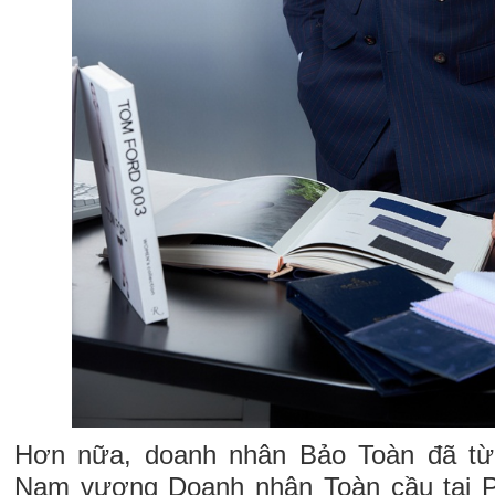
Hơn nữa, doanh nhân Bảo Toàn đã từ
Nam vương Doanh nhân Toàn cầu tại Ph