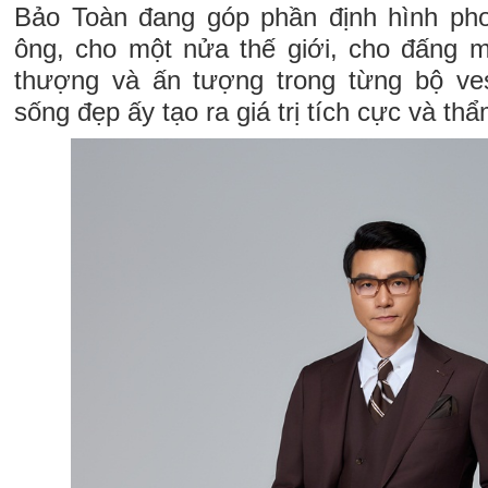
Bảo Toàn đang góp phần định hình ph
ông, cho một nửa thế giới, cho đấng 
thượng và ấn tượng trong từng bộ ves
sống đẹp ấy tạo ra giá trị tích cực và t