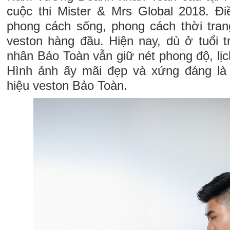
cuộc thi Mister & Mrs Global 2018. Đ
phong cách sống, phong cách thời tran
veston hàng đầu. Hiện nay, dù ở tuổi 
nhân Bảo Toàn vẫn giữ nét phong độ, lị
Hình ảnh ấy mãi đẹp và xứng đáng là
hiệu veston Bảo Toàn.