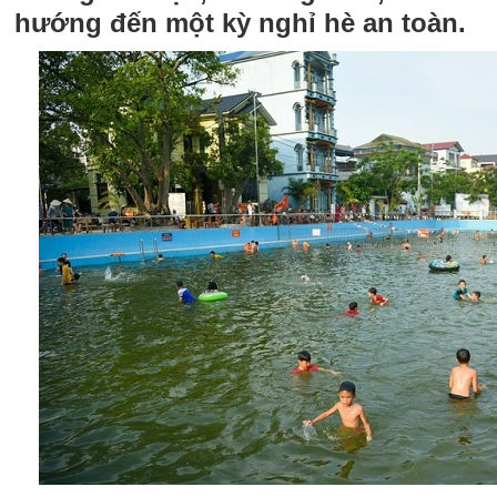
hướng đến một kỳ nghỉ hè an toàn.