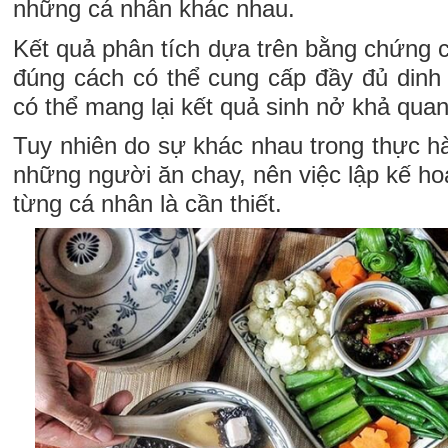
những cá nhân khác nhau.
Kết quả phân tích dựa trên bằng chứng 
đúng cách có thể cung cấp đầy đủ dinh 
có thể mang lại kết quả sinh nở khả qua
Tuy nhiên do sự khác nhau trong thực h
những người ăn chay, nên việc lập kế h
từng cá nhân là cần thiết.