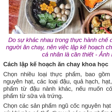
Do sự khác nhau trong thực hành chế 
người ăn chay, nên việc lập kế hoạch c
cá nhân là cần thiết - Ảnh
Cách lập kế hoạch ăn chay khoa học
Chọn nhiều loại thực phẩm, bao gồm t
nguyên hạt, các loại đậu, quả hạch, hạ
phẩm từ đậu nành khác, nếu muốn có
phẩm từ sữa và trứng.
Chọn các sản phẩm ngũ cốc nguyên hạt 