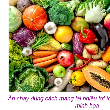
Ăn chay đúng cách mang lại nhiều lợi 
minh họa