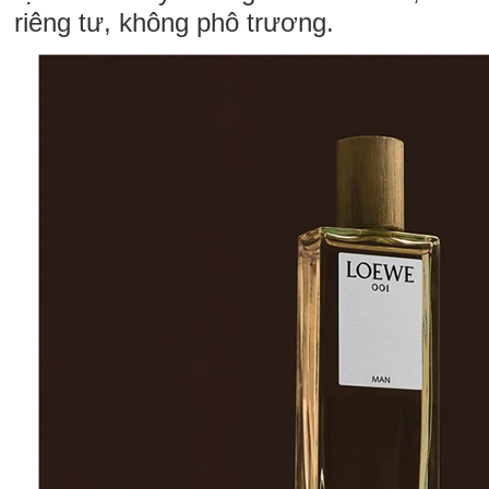
riêng tư, không phô trương.