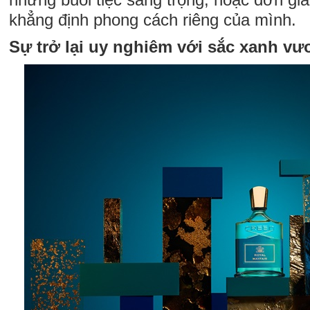
khẳng định phong cách riêng của mình.
Sự trở lại uy nghiêm với sắc xanh vư