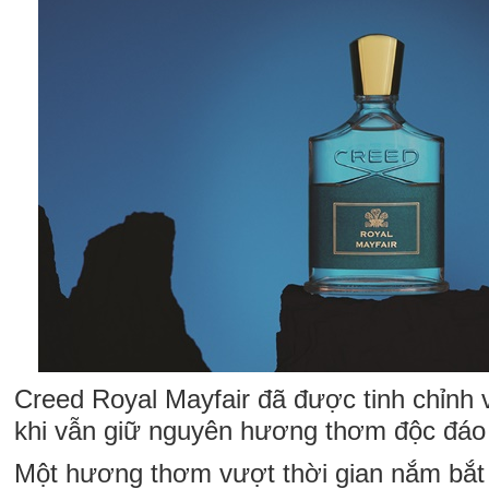
Creed Royal Mayfair đã được tinh chỉnh v
khi vẫn giữ nguyên hương thơm độc đáo
Một hương thơm vượt thời gian nắm bắt 