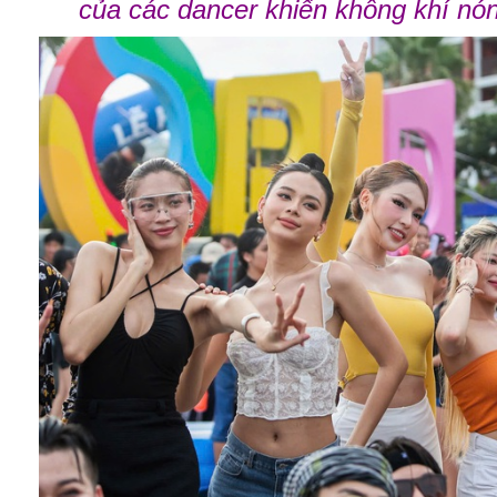
của các dancer khiến không khí nó