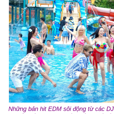
Những bản hit EDM sôi động từ các DJ