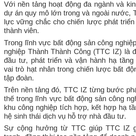
Với nền tảng hoạt động đa ngành và kin
dự án quy mô lớn trong và ngoài nước,
lực vững chắc cho chiến lược phát triển
thành viên.
Trong lĩnh vực bất động sản công nghiệ
nghiệp Thành Thành Công (TTC IZ) là đơ
đầu tư, phát triển và vận hành hạ tầng
vai trò hạt nhân trong chiến lược bất đ
tập đoàn.
Trên nền tảng đó, TTC IZ từng bước phát
thế trong lĩnh vực bất động sản công n
khu công nghiệp tích hợp, kết hợp hạ tần
hệ sinh thái dịch vụ hỗ trợ nhà đầu tư.
Sự cộng hưởng từ TTC giúp TTC IZ g