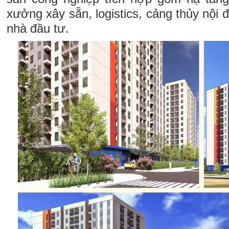
xưởng xây sẵn, logistics, cảng thủy nội đ
nhà đầu tư.