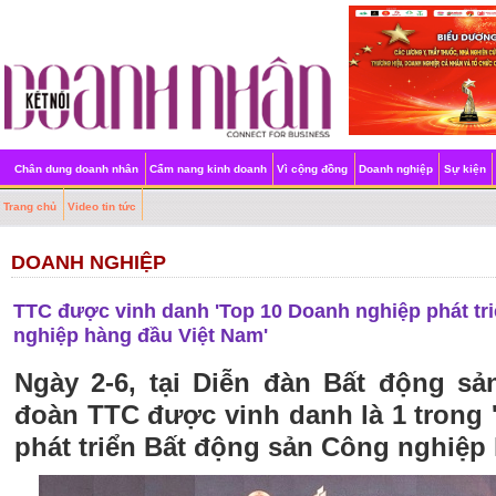
Chân dung doanh nhân
Cẩm nang kinh doanh
Vì cộng đồng
Doanh nghiệp
Sự kiện
Trang chủ
Video tin tức
DOANH NGHIỆP
TTC được vinh danh 'Top 10 Doanh nghiệp phát tr
nghiệp hàng đầu Việt Nam'
Ngày 2-6, tại Diễn đàn Bất động sả
đoàn TTC được vinh danh là 1 trong
phát triển Bất động sản Công nghiệp 