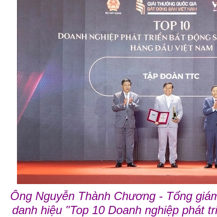
Ông Nguyễn Thành Chương - Tổng giám
danh hiệu "Top 10 Doanh nghiệp phát t