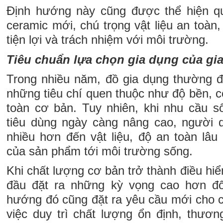
Định hướng này cũng được thể hiện 
ceramic mới, chú trọng vật liệu an toàn
tiện lợi và trách nhiệm với môi trường.
Tiêu chuẩn lựa chọn gia dụng của gia
Trong nhiều năm, đồ gia dụng thường 
những tiêu chí quen thuộc như độ bền, 
toàn cơ bản. Tuy nhiên, khi nhu cầu 
tiêu dùng ngày càng nâng cao, người 
nhiều hơn đến vật liệu, độ an toàn lâu
của sản phẩm tới môi trường sống.
Khi chất lượng cơ bản trở thành điều hiể
đầu đặt ra những kỳ vọng cao hơn đố
hướng đó cũng đặt ra yêu cầu mới cho c
việc duy trì chất lượng ổn định, thươ