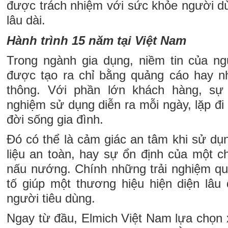
được trách nhiệm với sức khỏe người d
lâu dài.
Hành trình 15 năm tại Việt Nam
Trong ngành gia dụng, niềm tin của ng
được tạo ra chỉ bằng quảng cáo hay n
thông. Với phần lớn khách hàng, sự 
nghiệm sử dụng diễn ra mỗi ngày, lặp đi 
đời sống gia đình.
Đó có thể là cảm giác an tâm khi sử dụn
liệu an toàn, hay sự ổn định của một c
nấu nướng. Chính những trải nghiệm qu
tố giúp một thương hiệu hiện diện lâu 
người tiêu dùng.
Ngay từ đầu, Elmich Việt Nam lựa chọn