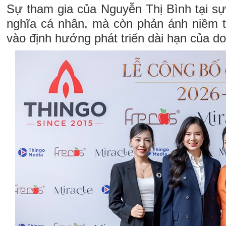
Sự tham gia của Nguyễn Thị Bình tại sự
nghĩa cá nhân, mà còn phản ánh niềm ti
vào định hướng phát triển dài hạn của d