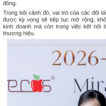
đồng.
Trong bối cảnh đó, vai trò của các đối 
được kỳ vọng sẽ tiếp tục mở rộng, khô
kinh doanh mà còn trong việc kết nối t
thương hiệu.