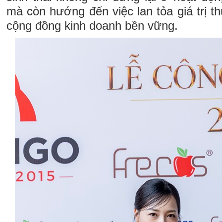
mà còn hướng đến việc lan tỏa giá trị 
cộng đồng kinh doanh bền vững.