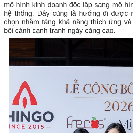
mô hình kinh doanh độc lập sang mô hìn
hệ thống. Đây cũng là hướng đi được 
chọn nhằm tăng khả năng thích ứng và
bối cảnh cạnh tranh ngày càng cao.