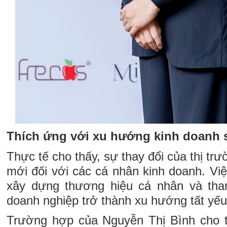
Thích ứng với xu hướng kinh doanh 
Thực tế cho thấy, sự thay đổi của thị tr
mới đối với các cá nhân kinh doanh. Vi
xây dựng thương hiệu cá nhân và tham
doanh nghiệp trở thành xu hướng tất yếu
Trường hợp của Nguyễn Thị Bình cho t