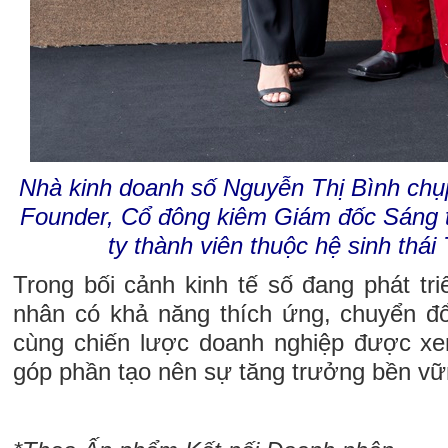
Nhà kinh doanh số Nguyễn Thị Bình chụp
Founder, Cổ đông kiêm Giám đốc Sáng t
ty thành viên thuộc hệ sinh thá
Trong bối cảnh kinh tế số đang phát t
nhân có khả năng thích ứng, chuyển đ
cùng chiến lược doanh nghiệp được xe
góp phần tạo nên sự tăng trưởng bền vữ