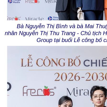
Bà Nguyễn Thị Bình và bà Mai Thu
nhân
Nguyễn Thị Thu Trang - Chủ tịch Hộ
Group tại buổi Lễ công bố c