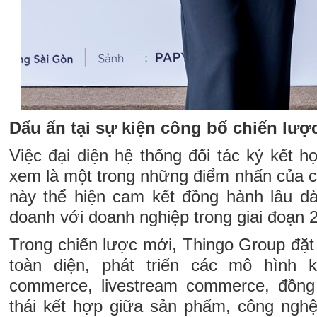
Dấu ấn tại sự kiện công bố chiến lượ
Việc đại diện hệ thống đối tác ký kết 
xem là một trong những điểm nhấn của c
này thể hiện cam kết đồng hành lâu dài
doanh với doanh nghiệp trong giai đoạn
Trong chiến lược mới, Thingo Group đặt
toàn diện, phát triển các mô hình 
commerce, livestream commerce, đồng
thái kết hợp giữa sản phẩm, công nghệ