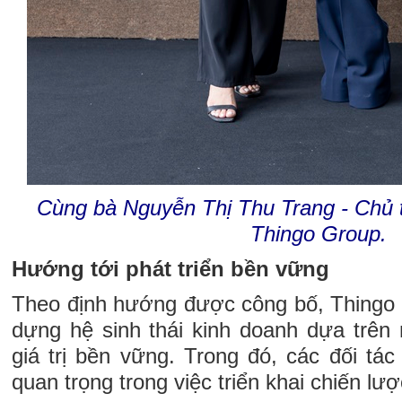
Cùng bà Nguyễn Thị Thu Trang - Chủ t
Thingo Group.
Hướng tới phát triển bền vững
Theo định hướng được công bố, Thingo 
dựng hệ sinh thái kinh doanh dựa trên
giá trị bền vững. Trong đó, các đối tác
quan trọng trong việc triển khai chiến lượ