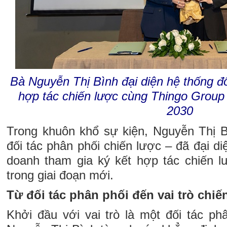
Bà Nguyễn Thị Bình đại diện hệ thống đố
hợp tác chiến lược cùng Thingo Group 
2030
Trong khuôn khổ sự kiện, Nguyễn Thị 
đối tác phân phối chiến lược – đã đại di
doanh tham gia ký kết hợp tác chiến 
trong giai đoạn mới.
Từ đối tác phân phối đến vai trò chiế
Khởi đầu với vai trò là một đối tác ph