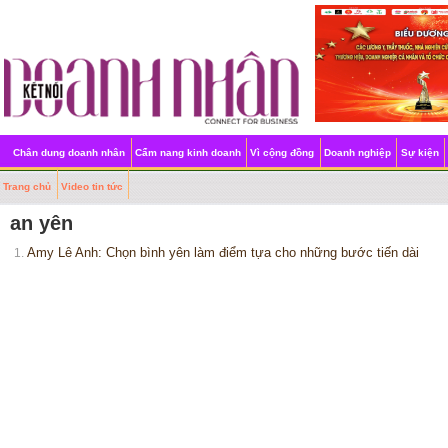
Chân dung doanh nhân
Cẩm nang kinh doanh
Vì cộng đồng
Doanh nghiệp
Sự kiện
Trang chủ
Video tin tức
an yên
Amy Lê Anh: Chọn bình yên làm điểm tựa cho những bước tiến dài
1.